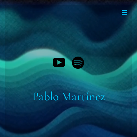
Pablo Martínez