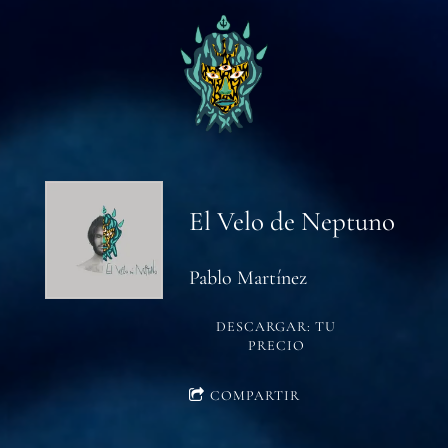
El Velo de Neptuno
Pablo Martínez
DESCARGAR: TU
PRECIO
COMPARTIR