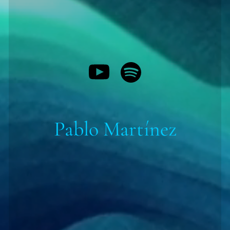
Pablo Martínez